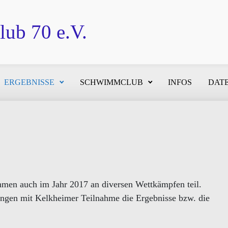
ub 70 e.V.
ERGEBNISSE
SCHWIMMCLUB
INFOS
DATE
n auch im Jahr 2017 an diversen Wettkämpfen teil.
ungen mit Kelkheimer Teilnahme die Ergebnisse bzw. die