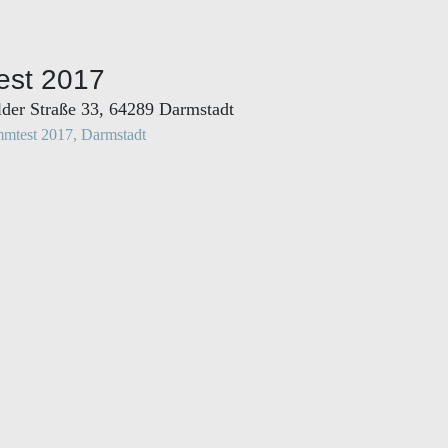
est 2017
lder Straße 33, 64289 Darmstadt
mtest 2017, Darmstadt