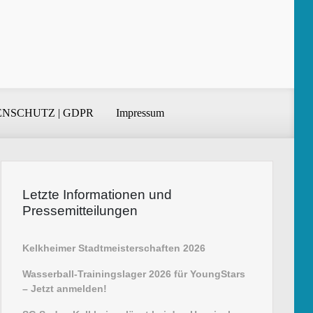
NSCHUTZ | GDPR
Impressum
Letzte Informationen und
Pressemitteilungen
Kelkheimer Stadtmeisterschaften 2026
Wasserball-Trainingslager 2026 für YoungStars
– Jetzt anmelden!