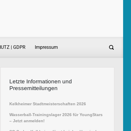
UTZ | GDPR
Impressum
Letzte Informationen und
Pressemitteilungen
Kelkheimer Stadtmeisterschaften 2026
Wasserball-Trainingslager 2026 für YoungStars
– Jetzt anmelden!