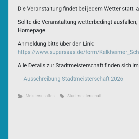
Die Veranstaltung findet bei jedem Wetter statt, 
Sollte die Veranstaltung wetterbedingt ausfallen,
Homepage.
Anmeldung bitte über den Link:
https://www.supersaas.de/form/Kelkheimer_Sc
Alle Details zur Stadtmeisterschaft finden sich 
Ausschreibung Stadtmeisterschaft 2026
Meisterschaften
Stadtmeisterschaft