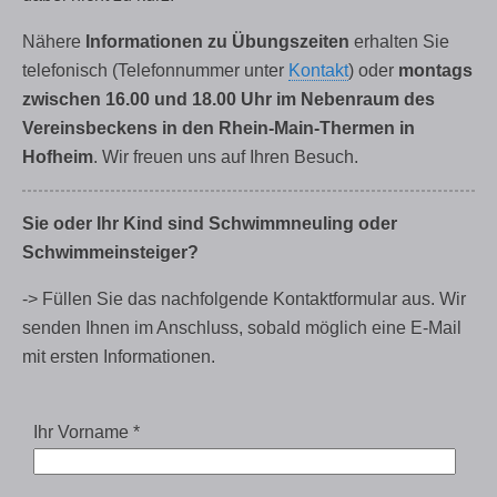
Nähere
Informationen zu Übungszeiten
erhalten Sie
telefonisch (Telefonnummer unter
Kontakt
)
oder
montags
zwischen 16.00 und 18.00 Uhr im Nebenraum des
Vereinsbeckens in den Rhein-Main-Thermen in
Hofheim
. Wir freuen uns auf
Ihren Besuch.
Sie oder Ihr Kind sind Schwimmneuling oder
Schwimmeinsteiger?
-> Füllen Sie das nachfolgende Kontaktformular aus. Wir
senden Ihnen im Anschluss, sobald möglich eine E-Mail
mit ersten Informationen.
Ihr Vorname *