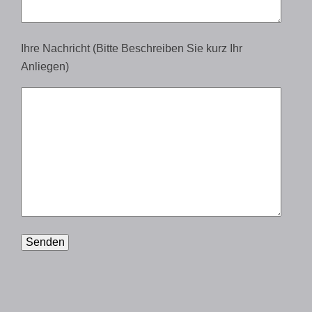
Ihre Nachricht (Bitte Beschreiben Sie kurz Ihr
Anliegen)