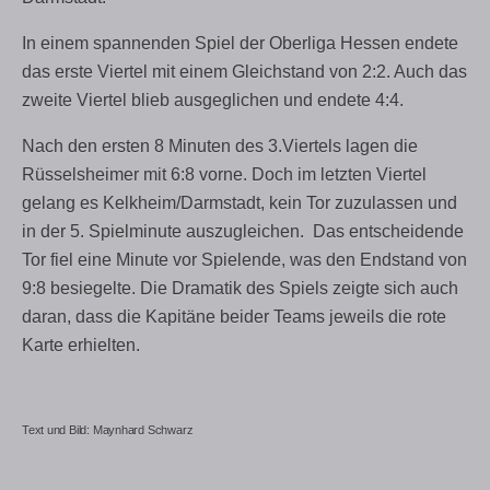
In einem spannenden Spiel der Oberliga Hessen endete
das erste Viertel mit einem Gleichstand von 2:2. Auch das
zweite Viertel blieb ausgeglichen und endete 4:4.
Nach den ersten 8 Minuten des 3.Viertels lagen die
Rüsselsheimer mit 6:8 vorne. Doch im letzten Viertel
gelang es Kelkheim/Darmstadt, kein Tor zuzulassen und
in der 5. Spielminute auszugleichen. Das entscheidende
Tor fiel eine Minute vor Spielende, was den Endstand von
9:8 besiegelte. Die Dramatik des Spiels zeigte sich auch
daran, dass die Kapitäne beider Teams jeweils die rote
Karte erhielten.
Text und Bild: Maynhard Schwarz