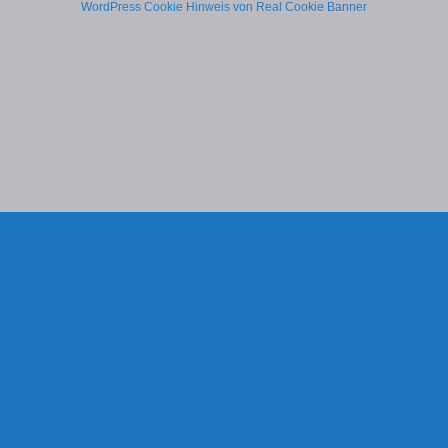
WordPress Cookie Hinweis von Real Cookie Banner