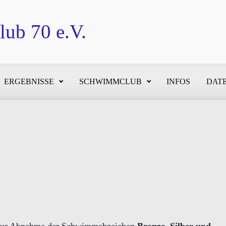
ub 70 e.V.
ERGEBNISSE
SCHWIMMCLUB
INFOS
DATE