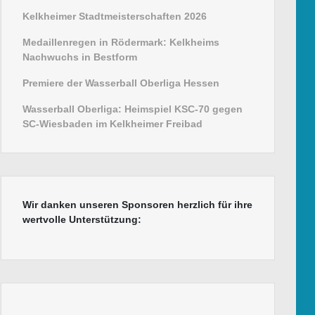
Kelkheimer Stadtmeisterschaften 2026
Medaillenregen in Rödermark: Kelkheims
Nachwuchs in Bestform
Premiere der Wasserball Oberliga Hessen
Wasserball Oberliga: Heimspiel KSC-70 gegen
SC-Wiesbaden im Kelkheimer Freibad
Wir danken unseren Sponsoren herzlich für ihre
wertvolle Unterstützung: