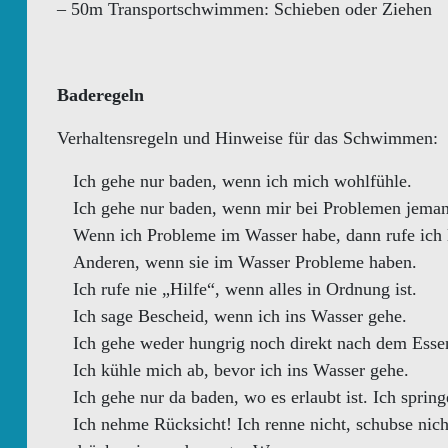
– 50m Transportschwimmen: Schieben oder Ziehen
Baderegeln
Verhaltensregeln und Hinweise für das Schwimmen:
Ich gehe nur baden, wenn ich mich wohlfühle.
Ich gehe nur baden, wenn mir bei Problemen jeman
Wenn ich Probleme im Wasser habe, dann rufe ich 
Anderen, wenn sie im Wasser Probleme haben.
Ich rufe nie „Hilfe“, wenn alles in Ordnung ist.
Ich sage Bescheid, wenn ich ins Wasser gehe.
Ich gehe weder hungrig noch direkt nach dem Esse
Ich kühle mich ab, bevor ich ins Wasser gehe.
Ich gehe nur da baden, wo es erlaubt ist. Ich spring
Ich nehme Rücksicht! Ich renne nicht, schubse nic