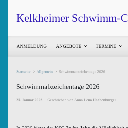
Zum Hauptinhalt springen
Kelkheimer Schwimm-Cl
ANMELDUNG
ANGEBOTE
TERMINE
Startseite
Allgemein
Schwimmabzeichentage 2026
Schwimmabzeichentage 2026
25. Januar 2026
Geschrieben von
Anna Lena Hachenburger