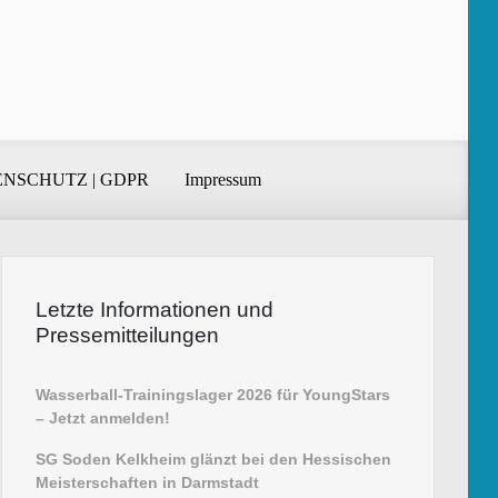
NSCHUTZ | GDPR
Impressum
Letzte Informationen und
Pressemitteilungen
Wasserball-Trainingslager 2026 für YoungStars
– Jetzt anmelden!
SG Soden Kelkheim glänzt bei den Hessischen
Meisterschaften in Darmstadt