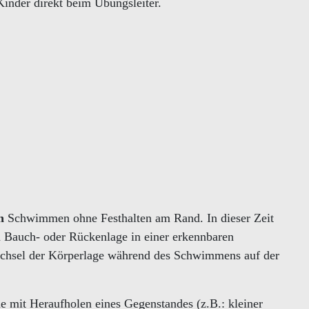
Kinder direkt beim Übungsleiter.
n
Schwimmen ohne Festhalten am Rand. In dieser Zeit
 Bauch- oder Rückenlage in einer erkennbaren
chsel der Körperlage während des Schwimmens auf der
e mit Heraufholen eines Gegenstandes (z.B.: kleiner