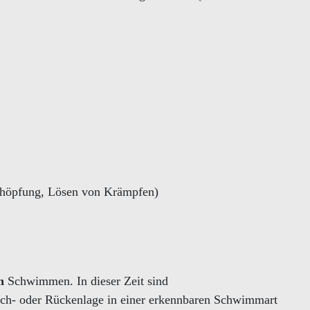
rschöpfung, Lösen von Krämpfen)
n
Schwimmen. In dieser Zeit sind
ch- oder Rückenlage in einer erkennbaren Schwimmart