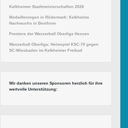
Kelkheimer Stadtmeisterschaften 2026
Medaillenregen in Rödermark: Kelkheims
Nachwuchs in Bestform
Premiere der Wasserball Oberliga Hessen
Wasserball Oberliga: Heimspiel KSC-70 gegen
SC-Wiesbaden im Kelkheimer Freibad
Wir danken unseren Sponsoren herzlich für ihre
wertvolle Unterstützung: