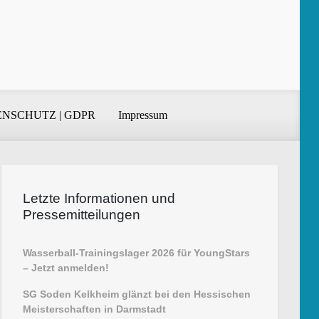
NSCHUTZ | GDPR
Impressum
Letzte Informationen und
Pressemitteilungen
Wasserball-Trainingslager 2026 für YoungStars
– Jetzt anmelden!
SG Soden Kelkheim glänzt bei den Hessischen
Meisterschaften in Darmstadt