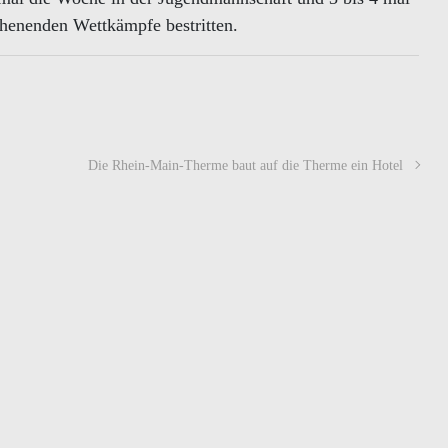
enenden Wettkämpfe bestritten.
Die Rhein-Main-Therme baut auf die Therme ein Hotel