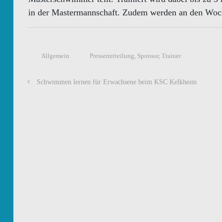
in der Mastermannschaft. Zudem werden an den Woch
Allgemein
Pressemitteilung
,
Sponsor
,
Trainer
Schwimmen lernen für Erwachsene beim KSC Kelkheim