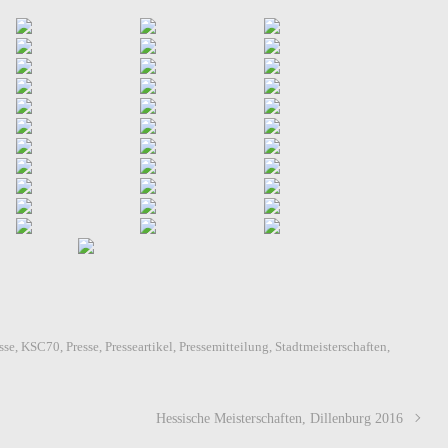
sse
,
KSC70
,
Presse
,
Presseartikel
,
Pressemitteilung
,
Stadtmeisterschaften
,
Hessische Meisterschaften, Dillenburg 2016