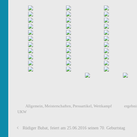
Allgemein
,
Meisterschaften
,
Pressartikel
,
Wettkampf
ergebni
UKW
Rüdiger Bubat, feiert am 25.06.2016 seinen 70. Geburtstag