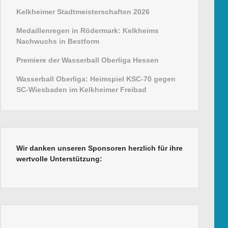
Kelkheimer Stadtmeisterschaften 2026
Medaillenregen in Rödermark: Kelkheims
Nachwuchs in Bestform
Premiere der Wasserball Oberliga Hessen
Wasserball Oberliga: Heimspiel KSC-70 gegen
SC-Wiesbaden im Kelkheimer Freibad
Wir danken unseren Sponsoren herzlich für ihre
wertvolle Unterstützung: