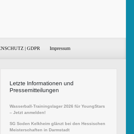
NSCHUTZ | GDPR
Impressum
Letzte Informationen und
Pressemitteilungen
Wasserball-Trainingslager 2026 für YoungStars
– Jetzt anmelden!
SG Soden Kelkheim glänzt bei den Hessischen
Meisterschaften in Darmstadt