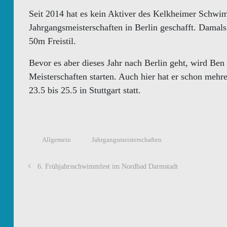
Seit 2014 hat es kein Aktiver des Kelkheimer Schw
Jahrgangsmeisterschaften in Berlin geschafft. Damal
50m Freistil.
Bevor es aber dieses Jahr nach Berlin geht, wird Ben
Meisterschaften starten. Auch hier hat er schon mehre
23.5 bis 25.5 in Stuttgart statt.
Allgemein
Jahrgangsmeisterschaften
6. Frühjahrsschwimmfest im Nordbad Darmstadt