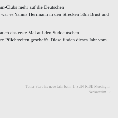
imm-Clubs mehr auf die Deutschen
s war es Yannis Herrmann in den Strecken 50m Brust und
 auch das erste Mal auf den Süddeutschen
re Pflichtzeiten geschafft. Diese finden dieses Jahr vom
Toller Start ins neue Jahr beim 1. SUN-RISE Meeting in
Neckarsulm