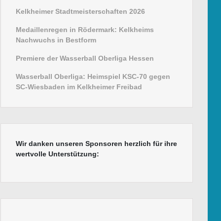
Kelkheimer Stadtmeisterschaften 2026
Medaillenregen in Rödermark: Kelkheims
Nachwuchs in Bestform
Premiere der Wasserball Oberliga Hessen
Wasserball Oberliga: Heimspiel KSC-70 gegen
SC-Wiesbaden im Kelkheimer Freibad
Wir danken unseren Sponsoren herzlich für ihre
wertvolle Unterstützung: