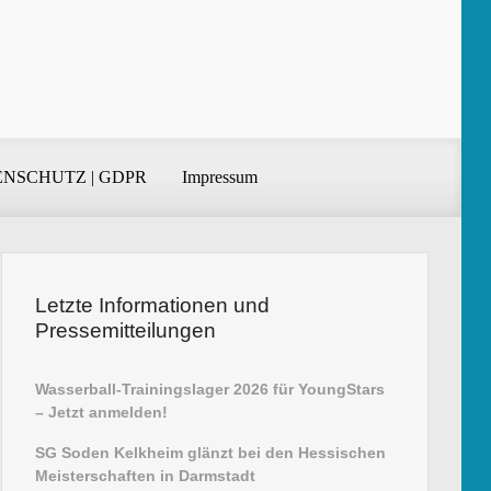
NSCHUTZ | GDPR
Impressum
Letzte Informationen und
Pressemitteilungen
Wasserball-Trainingslager 2026 für YoungStars
– Jetzt anmelden!
SG Soden Kelkheim glänzt bei den Hessischen
Meisterschaften in Darmstadt